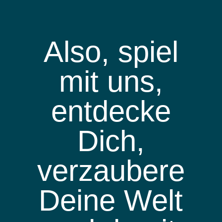
Also, spiel
mit uns,
entdecke
Dich,
verzaubere
Deine Welt