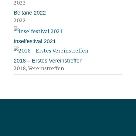
2022
Beltane 2022
2022
Inselfestival 2021
2018 – Erstes Vereinstreffen
2018
,
Vereinstreffen