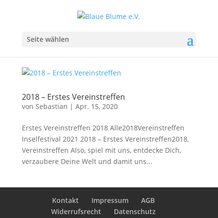
Seite wählen
2018 – Erstes Vereinstreffen
von
Sebastian
|
Apr. 15, 2020
Erstes Vereinstreffen 2018 Alle2018Vereinstreffen
Inselfestival 2021 2018 – Erstes Vereinstreffen2018,
Vereinstreffen Also, spiel mit uns, entdecke Dich,
verzaubere Deine Welt und damit uns...
Kontakt
Impressum
AGB
Widerrufsrecht
Datenschutz