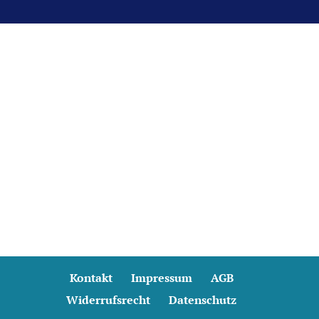
Anmeldung & Shop
Kontakt
Impressum
AGB
Widerrufsrecht
Datenschutz