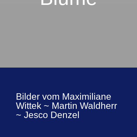
Bilder vom Maximiliane
Wittek ~ Martin Waldherr
~ Jesco Denzel