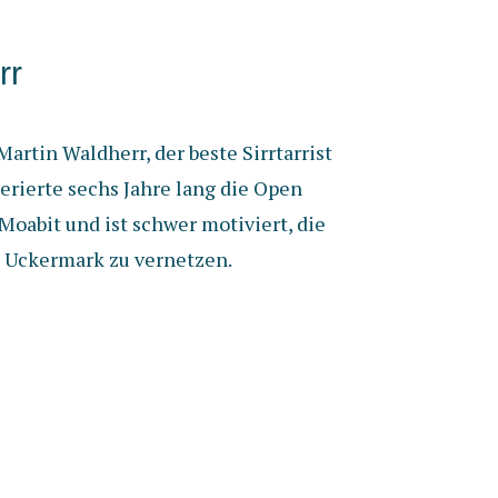
rr
artin Waldherr, der beste Sirrtarrist
erierte sechs Jahre lang die Open
Moabit und ist schwer motiviert, die
 Uckermark zu vernetzen.