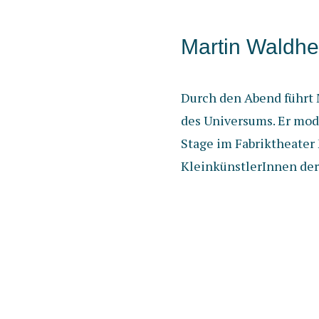
Martin Waldhe
Durch den Abend führt M
des Universums. Er mod
Stage im Fabriktheater 
KleinkünstlerInnen der