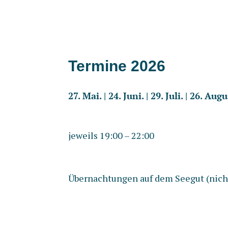
Termine 2026
27. Mai. | 24. Juni. | 29. Juli. | 26. Au
jeweils 19:00 – 22:00
Übernachtungen auf dem Seegut (nicht