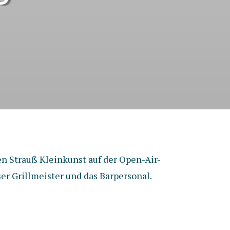
en Strauß Kleinkunst auf der Open-Air-
er Grillmeister und das Barpersonal.