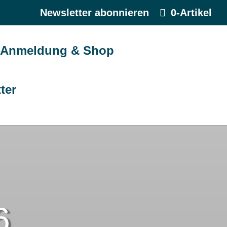
Newsletter abonnieren
0-Artikel
Anmeldung & Shop
ter
6