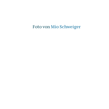
Foto von
Mio Schweiger