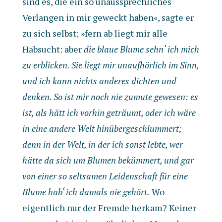
sind es, die ein so unaussprechliches
Verlangen in mir geweckt haben«, sagte er
zu sich selbst; »fern ab liegt mir alle
Habsucht: aber
die blaue Blume sehn‘ ich mich
zu erblicken. Sie liegt mir unaufhörlich im Sinn,
und ich kann nichts anderes dichten und
denken. So ist mir noch nie zumute gewesen: es
ist, als hätt ich vorhin geträumt, oder ich wäre
in eine andere Welt hinübergeschlummert;
denn in der Welt, in der ich sonst lebte, wer
hätte da sich um Blumen bekümmert, und gar
von einer so seltsamen Leidenschaft für eine
Blume hab‘ ich damals nie gehört.
Wo
eigentlich nur der Fremde herkam? Keiner