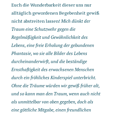
Euch die Wunderbarkeit dieser uns nur
alltäglich gewordenen Begebenheit gewiß
nicht abstreiten lassen!
Mich dünkt der
Traum eine Schutzwehr gegen die
Regelmäßigkeit und Gewöhnlichkeit des
Lebens, eine freie Erholung der gebundenen
Phantasie, wo sie alle Bilder des Lebens
durcheinanderwirft, und die beständige
Ernsthaftigkeit des erwachsenen Menschen
durch ein fröhliches Kinderspiel unterbricht.
Ohne die Träume würden wir gewiß früher alt,
und so kann man den Traum, wenn auch nicht
als unmittelbar von oben gegeben, doch als
eine göttliche Mitgabe, einen freundlichen