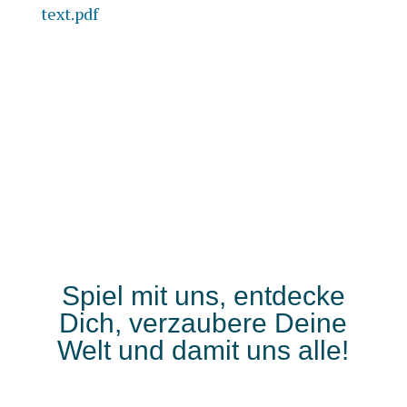
text.pdf
Spiel mit uns, entdecke
Dich, verzaubere Deine
Welt und damit uns alle!