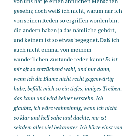
von uns hat je einen ähnlichen Menschen
gesehn; doch weiß ich nicht, warum nur ich
von seinen Reden so ergriffen worden bin;
die andern haben ja das nämliche gehört,
und keinem ist so etwas begegnet. Daß ich
auch nicht einmal von meinem
wunderlichen Zustande reden kann!
Es ist
mir oft so entzückend wohl, und nur dann,
wenn ich die Blume nicht recht gegenwärtig
habe, befällt mich so ein tiefes, inniges Treiben:
das kann und wird keiner verstehn. Ich
glaubte, ich wäre wahnsinnig, wenn ich nicht
so klar und hell sähe und dächte, mir ist
seitdem alles viel bekannter. Ich hörte einst von