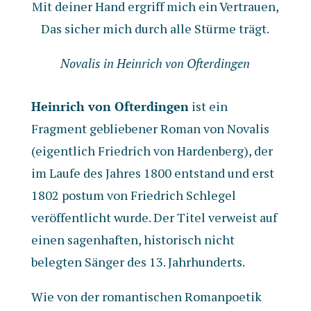
Mit deiner Hand ergriff mich ein Vertrauen,
Das sicher mich durch alle Stürme trägt.
Novalis in Heinrich von Ofterdingen
Heinrich von Ofterdingen
ist ein
Fragment gebliebener Roman von Novalis
(eigentlich Friedrich von Hardenberg), der
im Laufe des Jahres 1800 entstand und erst
1802 postum von Friedrich Schlegel
veröffentlicht wurde. Der Titel verweist auf
einen sagenhaften, historisch nicht
belegten Sänger des 13. Jahrhunderts.
Wie von der romantischen Romanpoetik