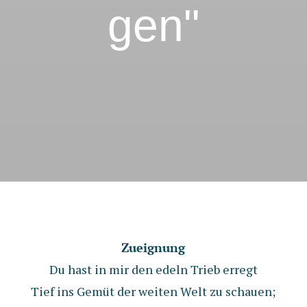
gen"
Zueignung
Du hast in mir den edeln Trieb erregt
Tief ins Gemüt der weiten Welt zu schauen;