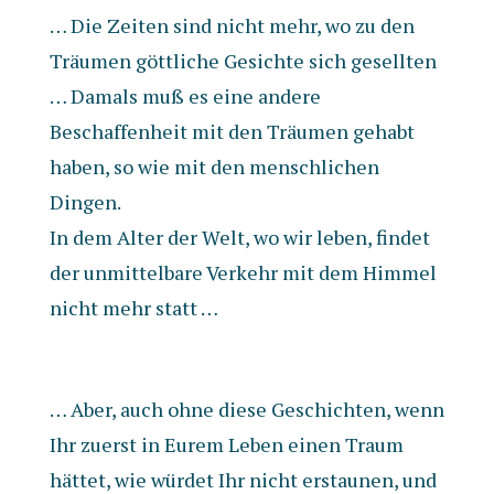
… Die Zeiten sind nicht mehr, wo zu den
Träumen göttliche Gesichte sich gesellten
… Damals muß es eine andere
Beschaffenheit mit den Träumen gehabt
haben, so wie mit den menschlichen
Dingen.
In dem Alter der Welt, wo wir leben, findet
der unmittelbare Verkehr mit dem Himmel
nicht mehr statt …
… Aber, auch ohne diese Geschichten, wenn
Ihr zuerst in Eurem Leben einen Traum
hättet, wie würdet Ihr nicht erstaunen, und