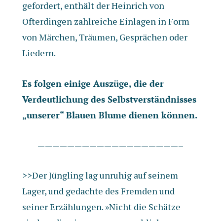
gefordert, enthält der Heinrich von
Ofterdingen zahlreiche Einlagen in Form
von Märchen, Träumen, Gesprächen oder
Liedern.
Es folgen einige Auszüge, die der
Verdeutlichung des Selbstverständnisses
„unserer“ Blauen Blume dienen können.
———————————————————–
>>Der Jüngling lag unruhig auf seinem
Lager, und gedachte des Fremden und
seiner Erzählungen. »Nicht die Schätze