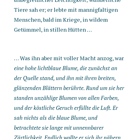
Tiere sah er; er lebte mit mannigfaltigen
Menschen, bald im Kriege, in wildem
Getümmel, in stillen Hütten …
… Was ihn aber mit voller Macht anzog, war
eine hohe lichtblaue Blume, die zunächst an
der Quelle stand, und ihn mit ihren breiten,
glänzenden Blättern berührte. Rund um sie her
standen unzählige Blumen von allen Farben,
und der köstliche Geruch erfüllte die Luft. Er
sah nichts als die blaue Blume, und
betrachtete sie lange mit unnennbarer
Zärtlichkeit. Endlich wollte er sich ihr nähern,