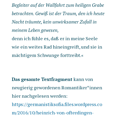
Begleiter auf der Wallfahrt zum heiligen Grabe
betrachten. Gewiß ist der Traum, den ich heute
Nacht träumte, kein unwirksamer Zufall in
meinem Leben gewesen,
denn ich fühle es, daß er in meine Seele
wie ein weites Rad hineingreift, und sie in
mächtigem Schwunge forttreibt.«
Das gesamte Textfragment
kann von
neugierig gewordenen Romantiker*innen
hier nachgelesen werden:
https://germanistiksofia.files.wordpress.co
m/2016/10/heinrich-von-ofterdingen-