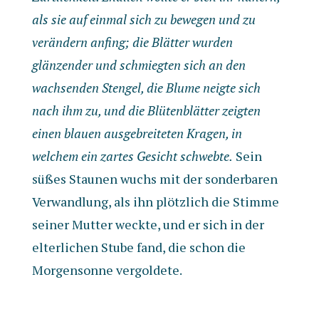
als sie auf einmal sich zu bewegen und zu
verändern anfing; die Blätter wurden
glänzender und schmiegten sich an den
wachsenden Stengel, die Blume neigte sich
nach ihm zu, und die Blütenblätter zeigten
einen blauen ausgebreiteten Kragen, in
welchem ein zartes Gesicht schwebte.
Sein
süßes Staunen wuchs mit der sonderbaren
Verwandlung, als ihn plötzlich die Stimme
seiner Mutter weckte, und er sich in der
elterlichen Stube fand, die schon die
Morgensonne vergoldete.