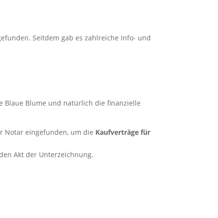
efunden. Seitdem gab es zahlreiche Info- und
e Blaue Blume und natürlich die finanzielle
r Notar eingefunden, um die
Kaufverträge für
öden Akt der Unterzeichnung.