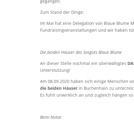
gegangen.
Zum Stand der Dinge:
Im Mai hat eine Delegation von Blaue Blume 
Fundraisingveranstaltungen und wir haben tol
Die beiden Häuser des Seeguts Blaue Blume
An dieser Stelle nochmal ein überwältigtes
DA
Unterstützung!
Am 08.09.2020 haben sich einige Menschen v
die beiden Häuser
in Buchenhain zu unterzei
Es fühlt unwirklich an und zugleich hängen so
Beim Notar