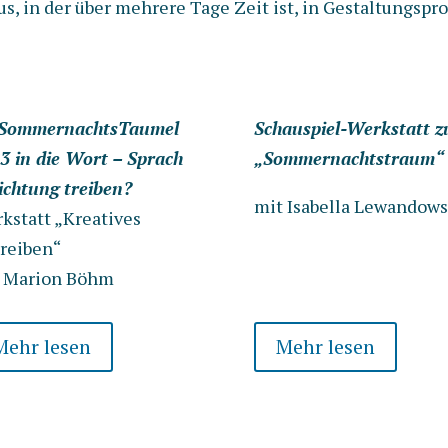
, in der über mehrere Tage Zeit ist, in Gestaltungspr
SommernachtsTaumel
Schauspiel-Werkstatt 
3 in die Wort – Sprach
„Sommernachtstraum“ 
ichtung treiben?
mit Isabella Lewandows
kstatt „Kreatives
reiben“
 Marion Böhm
Mehr lesen
Mehr lesen