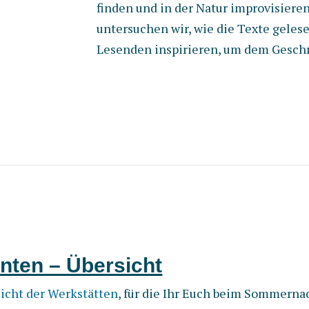
finden und in der Natur improvisiere
untersuchen wir, wie die Texte gele
Lesenden inspirieren, um dem Gesch
nten – Übersicht
icht der Werkstätten
, für die Ihr Euch beim Sommern