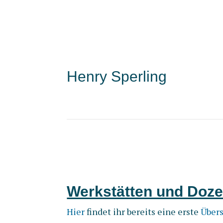
Henry Sperling
Werkstätten und Doze
Hier
findet ihr bereits eine erste
Übers