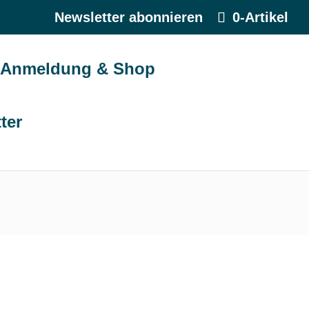
Newsletter abonnieren
0-Artikel
Anmeldung & Shop
ter
der Blauen