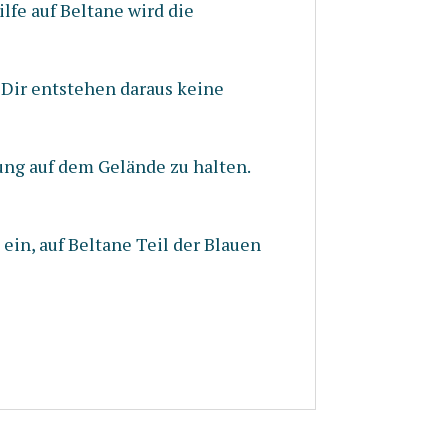
fe auf Beltane wird die
 Dir entstehen daraus keine
ung auf dem Gelände zu halten.
in, auf Beltane Teil der Blauen