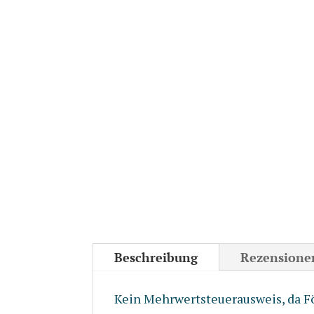
Beschreibung
Rezensionen
Kein Mehrwertsteuerausweis, da Fö