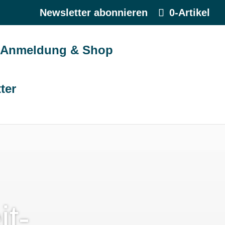
Newsletter abonnieren
0-Artikel
Anmeldung & Shop
ter
it-