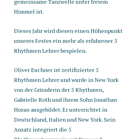
gemeinsame Tanzwelle unter freiem
Himmel ist.
Dieses Jahr wird diesen einen Höhenpunkt
unseres Festes ein mehr als erfahrener 5
Rhythmen Lehrer bespielen.
Oliver Euchner ist zertifizierter 5
Rhythmen Lehrer und wurde in New York
von der Gründerin der 5 Rhythmen,
Gabrielle Roth und ihrem Sohn Jonathan
Horan ausgebildet. Er unterrichtet in
Deutschland, Italien und New York. Sein
Ansatz integriert die 5