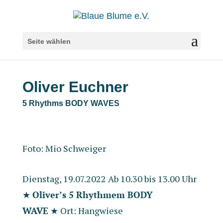
Seite wählen
Oliver Euchner
5 Rhythms BODY WAVES
Foto: Mio Schweiger
Dienstag, 19.07.2022 Ab 10.30 bis 13.00 Uhr
★
Oliver’s 5 Rhythmem BODY
WAVE
★ Ort: Hangwiese