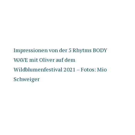
Impressionen von der 5 Rhytms BODY
WAVE mit Oliver auf dem
Wildblumenfestival 2021 – Fotos: Mio
Schweiger