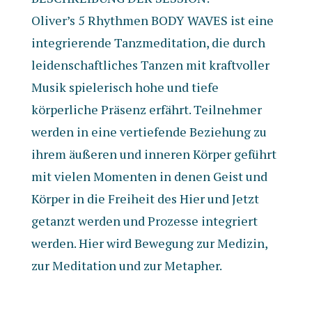
Oliver’s 5 Rhythmen BODY WAVES ist eine
integrierende Tanzmeditation, die durch
leidenschaftliches Tanzen mit kraftvoller
Musik spielerisch hohe und tiefe
körperliche Präsenz erfährt. Teilnehmer
werden in eine vertiefende Beziehung zu
ihrem äußeren und inneren Körper geführt
mit vielen Momenten in denen Geist und
Körper in die Freiheit des Hier und Jetzt
getanzt werden und Prozesse integriert
werden. Hier wird Bewegung zur Medizin,
zur Meditation und zur Metapher.