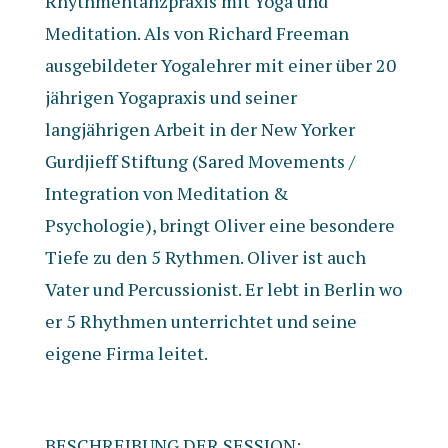
Rhythmentanzpraxis mit Yoga und
Meditation. Als von Richard Freeman
ausgebildeter Yogalehrer mit einer über 20
jährigen Yogapraxis und seiner
langjährigen Arbeit in der New Yorker
Gurdjieff Stiftung (Sared Movements /
Integration von Meditation &
Psychologie), bringt Oliver eine besondere
Tiefe zu den 5 Rythmen. Oliver ist auch
Vater und Percussionist. Er lebt in Berlin wo
er 5 Rhythmen unterrichtet und seine
eigene Firma leitet.
BESCHREIBUNG DER SESSION: