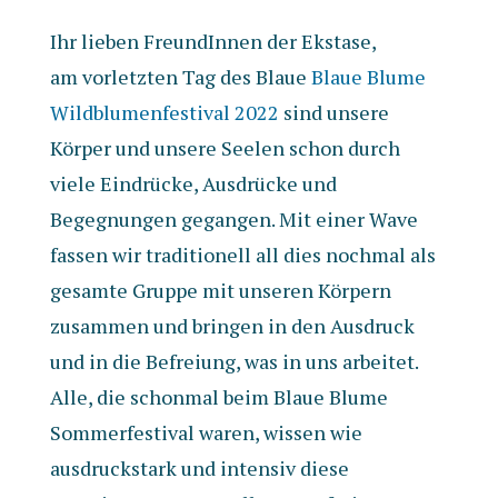
Ihr lieben FreundInnen der Ekstase,
am vorletzten Tag des Blaue
Blaue Blume
Wildblumenfestival 2022
sind unsere
Körper und unsere Seelen schon durch
viele Eindrücke, Ausdrücke und
Begegnungen gegangen. Mit einer Wave
fassen wir traditionell all dies nochmal als
gesamte Gruppe mit unseren Körpern
zusammen und bringen in den Ausdruck
und in die Befreiung, was in uns arbeitet.
Alle, die schonmal beim Blaue Blume
Sommerfestival waren, wissen wie
ausdruckstark und intensiv diese