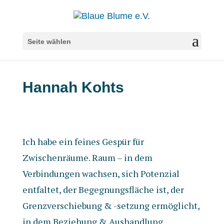
Seite wählen
Hannah Kohts
Ich habe ein feines Gespür für
Zwischenräume. Raum – in dem
Verbindungen wachsen, sich Potenzial
entfaltet, der Begegnungsfläche ist, der
Grenzverschiebung & -setzung ermöglicht,
in dem Beziehung & Aushandlung