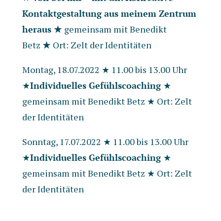
Kontaktgestaltung aus meinem Zentrum
heraus ★
gemeinsam mit Benedikt
Betz
★
Ort: Zelt der Identitäten
Montag, 18.07.2022 ★ 11.00 bis 13.00 Uhr
★
Individuelles Gefühlscoaching
★
gemeinsam mit Benedikt Betz ★ Ort: Zelt
der Identitäten
Sonntag, 17.07.2022 ★ 11.00 bis 13.00 Uhr
★
Individuelles Gefühlscoaching
★
gemeinsam mit Benedikt Betz ★ Ort: Zelt
der Identitäten