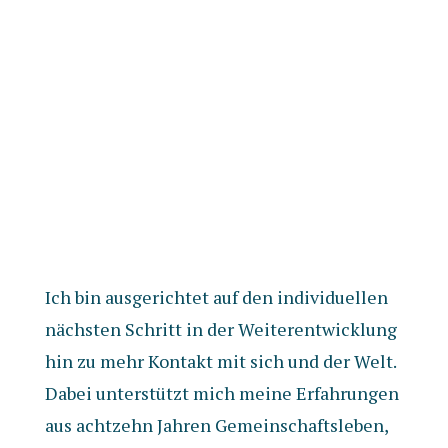
Ich bin ausgerichtet auf den individuellen
nächsten Schritt in der Weiterentwicklung
hin zu mehr Kontakt mit sich und der Welt.
Dabei unterstützt mich meine Erfahrungen
aus achtzehn Jahren Gemeinschaftsleben,