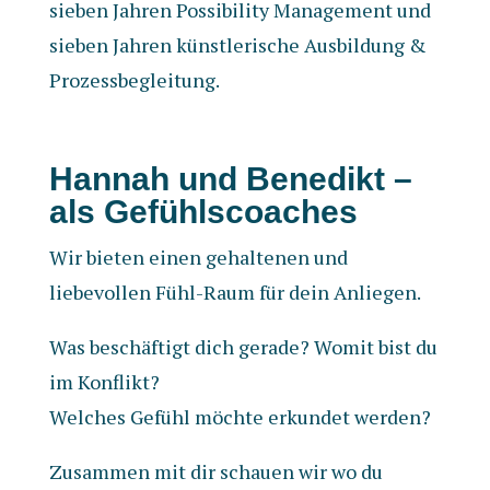
sieben Jahren Possibility Management und
sieben Jahren künstlerische Ausbildung &
Prozessbegleitung.
Hannah und Benedikt –
als Gefühlscoaches
Wir bieten einen gehaltenen und
liebevollen Fühl-Raum für dein Anliegen.
Was beschäftigt dich gerade? Womit bist du
im Konflikt?
Welches Gefühl möchte erkundet werden?
Zusammen mit dir schauen wir wo du