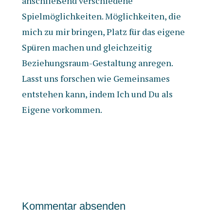
anschließend verschiedene
Spielmöglichkeiten. Möglichkeiten, die
mich zu mir bringen, Platz für das eigene
Spüren machen und gleichzeitig
Beziehungsraum-Gestaltung anregen.
Lasst uns forschen wie Gemeinsames
entstehen kann, indem Ich und Du als
Eigene vorkommen.
Kommentar absenden