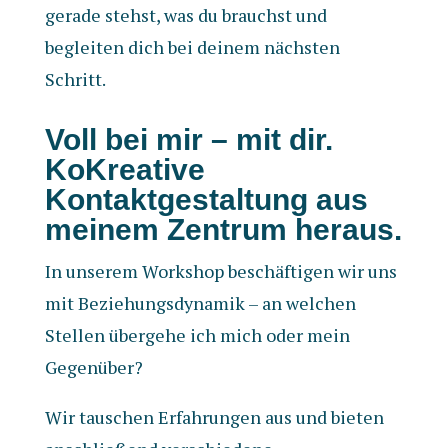
gerade stehst, was du brauchst und
begleiten dich bei deinem nächsten
Schritt.
Voll bei mir – mit dir.
KoKreative
Kontaktgestaltung aus
meinem Zentrum heraus.
In unserem Workshop beschäftigen wir uns
mit Beziehungsdynamik – an welchen
Stellen übergehe ich mich oder mein
Gegenüber?
Wir tauschen Erfahrungen aus und bieten