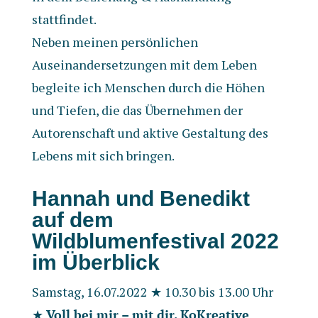
stattfindet.
Neben meinen persönlichen
Auseinandersetzungen mit dem Leben
begleite ich Menschen durch die Höhen
und Tiefen, die das Übernehmen der
Autorenschaft und aktive Gestaltung des
Lebens mit sich bringen.
Hannah und Benedikt
auf dem
Wildblumenfestival 2022
im Überblick
Samstag, 16.07.2022
★
10.30 bis 13.00 Uhr
★
Voll bei mir – mit dir. KoKreative