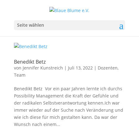
Seite wählen
Benedikt Betz
von
Jennifer Kunstreich
|
Juli 13, 2022
|
Dozenten
,
Team
Benedikt Betz Vor ein paar Jahren lernte ich durchs
Possibility Management die Kraft der Gefühle und
der radikalen Selbstverantwortung kennen.Ich war
immer wieder auf der Suche nach Veränderung und
wie ich diese für mich gestalten kann. Da war der
Wunsch nach einem...