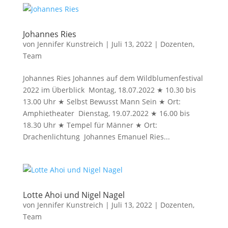
Johannes Ries
von
Jennifer Kunstreich
|
Juli 13, 2022
|
Dozenten
,
Team
Johannes Ries Johannes auf dem Wildblumenfestival
2022 im Überblick Montag, 18.07.2022 ★ 10.30 bis
13.00 Uhr ★ Selbst Bewusst Mann Sein ★ Ort:
Amphietheater Dienstag, 19.07.2022 ★ 16.00 bis
18.30 Uhr ★ Tempel für Männer ★ Ort:
Drachenlichtung Johannes Emanuel Ries...
Lotte Ahoi und Nigel Nagel
von
Jennifer Kunstreich
|
Juli 13, 2022
|
Dozenten
,
Team