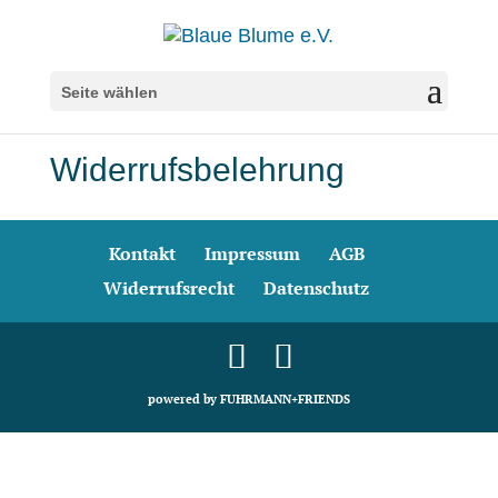
Seite wählen
Widerrufsbelehrung
Kontakt
Impressum
AGB
Widerrufsrecht
Datenschutz
powered by FUHRMANN+FRIENDS