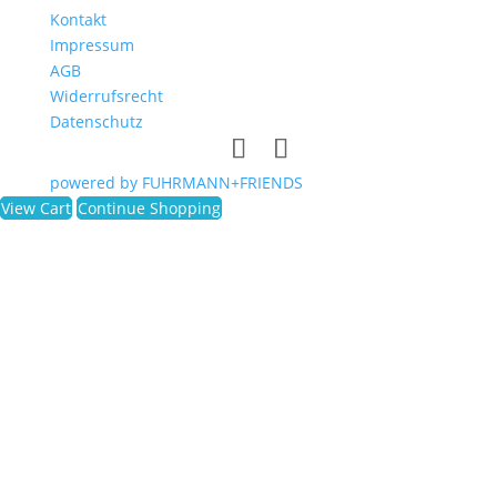
Kontakt
Impressum
AGB
Widerrufsrecht
Datenschutz
powered by FUHRMANN+FRIENDS
View Cart
Continue Shopping