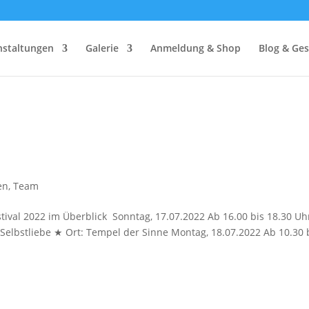
nstaltungen
Galerie
Anmeldung & Shop
Blog & Ges
en
,
Team
ival 2022 im Überblick Sonntag, 17.07.2022 Ab 16.00 bis 18.30 
 Selbstliebe ★ Ort: Tempel der Sinne Montag, 18.07.2022 Ab 10.30 