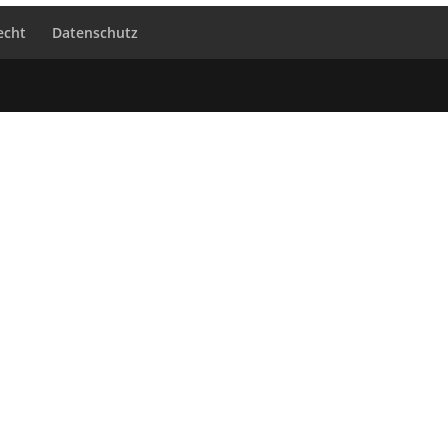
echt
Datenschutz