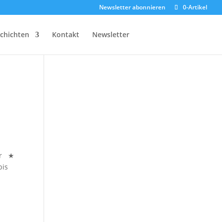
Newsletter abonnieren
0-Artikel
chichten
Kontakt
Newsletter
Uhr ★
bis