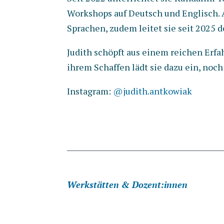
Workshops auf Deutsch und Englisch. 
Sprachen, zudem leitet sie seit 2025 
Judith schöpft aus einem reichen Erfa
ihrem Schaffen lädt sie dazu ein, noch
Instagram:
@judith.antkowiak
Werkstätten & Dozent:innen