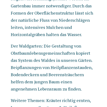
Gartenbau immer notwendiger. Durch das
Formen der Oberflächenstruktur lässt sich
der natürliche Fluss von Niederschlägen
leiten, intensives Mulchen und
Horizontalgräben halten das Wasser.
Der Waldgarten: Die Gestaltung von
Obstbaumlebensgemeinschaften kopiert
das System des Waldes in unseren Gärten.
Beipflanzungen von Heilpflanzenstauden,
Bodendeckern und Beerensträuchern
helfen dem jungen Baum einen
angenehmen Lebensraum zu finden.
Weitere Themen: Kräuter richtig ernten,