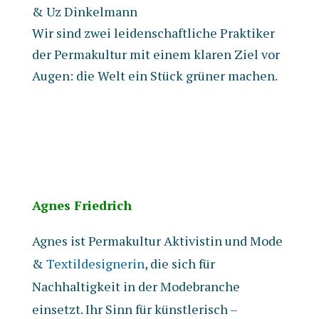
& Uz Dinkelmann
Wir sind zwei leidenschaftliche Praktiker
der Permakultur mit einem klaren Ziel vor
Augen: die Welt ein Stück grüner machen.
Agnes Friedrich
Agnes ist Permakultur Aktivistin und Mode
&
Textildesignerin
, die sich für
Nachhaltigkeit in der Modebranche
einsetzt. Ihr Sinn für künstlerisch –