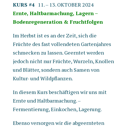
KURS #4
11. – 13. OKTOBER 2024
Ernte, Haltbarmachung, Lagern –
Bodenregeneration & Fruchtfolgen
Im Herbst ist es an der Zeit, sich die
Früchte des fast vollendeten Gartenjahres
schmecken zu lassen. Geerntet werden
jedoch nicht nur Früchte, Wurzeln, Knollen
und Blätter, sondern auch Samen von
Kultur- und Wildpflanzen.
In diesem Kurs beschäftigen wir uns mit
Ernte und Haltbarmachung. –
Fermentierung, Einkochen, Lagerung.
Ebenso versorgen wir die abgeernteten