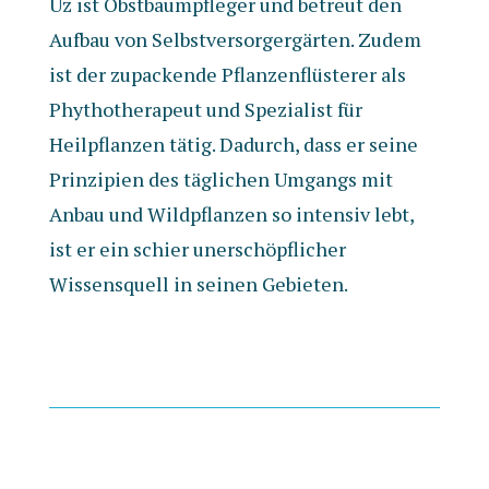
Uz ist Obstbaumpfleger und betreut den
Aufbau von Selbstversorgergärten. Zudem
ist der zupackende Pflanzenflüsterer als
Phythotherapeut und Spezialist für
Heilpflanzen tätig. Dadurch, dass er seine
Prinzipien des täglichen Umgangs mit
Anbau und Wildpflanzen so intensiv lebt,
ist er ein schier unerschöpflicher
Wissensquell in seinen Gebieten.