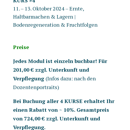
KURS #4
11. – 13. Oktober 2024 –
Ernte,
Haltbarmachen & Lagern
|
Bodenregeneration & Fruchtfolgen
Preise
Jedes Modul ist einzeln buchbar! Für
201,00 € zzgl. Unterkunft und
Verpflegung
(Infos dazu: nach den
Dozentenportraits)
Bei Buchung aller 4 KURSE erhaltet Ihr
einen Rabatt von ~ 10%.
Gesamtpreis
von 724,00 € zzgl. Unterkunft und
Verpflegung.