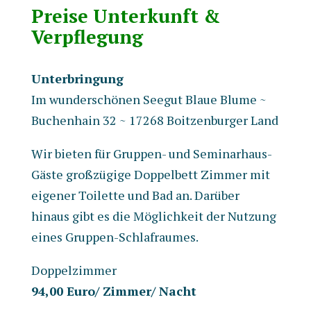
Preise Unterkunft &
Verpflegung
Unterbringung
Im wunderschönen Seegut Blaue Blume ~
Buchenhain 32 ~ 17268 Boitzenburger Land
Wir bieten für Gruppen- und Seminarhaus-
Gäste großzügige Doppelbett Zimmer mit
eigener Toilette und Bad an. Darüber
hinaus gibt es die Möglichkeit der Nutzung
eines Gruppen-Schlafraumes.
Doppelzimmer
94,00 Euro/ Zimmer/ Nacht