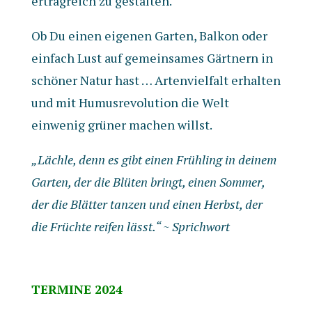
ertragreich zu gestalten.
Ob Du einen eigenen Garten, Balkon oder
einfach Lust auf gemeinsames Gärtnern in
schöner Natur hast … Artenvielfalt erhalten
und mit Humusrevolution die Welt
einwenig grüner machen willst.
„Lächle, denn es gibt einen Frühling in deinem
Garten, der die Blüten bringt, einen Sommer,
der die Blätter tanzen und einen Herbst, der
die Früchte reifen lässt.“ ~ Sprichwort
TERMINE 2024