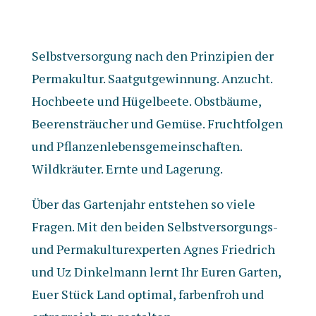
Selbstversorgung nach den Prinzipien der
Permakultur. Saatgutgewinnung. Anzucht.
Hochbeete und Hügelbeete. Obstbäume,
Beerensträucher und Gemüse. Fruchtfolgen
und Pflanzenlebensgemeinschaften.
Wildkräuter. Ernte und Lagerung.
Über das Gartenjahr entstehen so viele
Fragen. Mit den beiden Selbstversorgungs-
und Permakulturexperten Agnes Friedrich
und Uz Dinkelmann lernt Ihr Euren Garten,
Euer Stück Land optimal, farbenfroh und