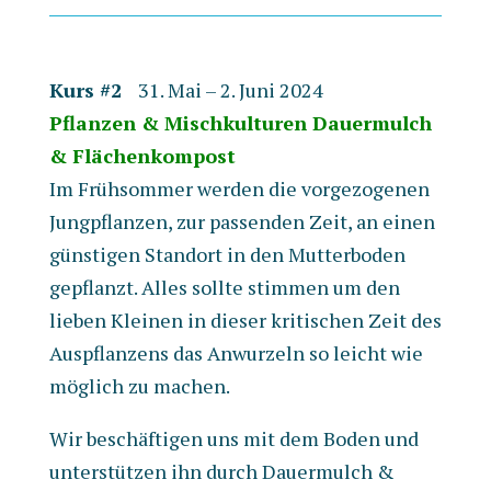
Kurs #2
31. Mai – 2. Juni 2024
Pflanzen & Mischkulturen Dauermulch
& Flächenkompost
Im Frühsommer werden die vorgezogenen
Jungpflanzen, zur passenden Zeit, an einen
günstigen Standort in den Mutterboden
gepflanzt. Alles sollte stimmen um den
lieben Kleinen in dieser kritischen Zeit des
Auspflanzens das Anwurzeln so leicht wie
möglich zu machen.
Wir beschäftigen uns mit dem Boden und
unterstützen ihn durch Dauermulch &