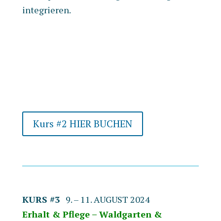
integrieren.
Kurs #2 HIER BUCHEN
KURS #3
9. – 11. AUGUST 2024
Erhalt & Pflege – Waldgarten &