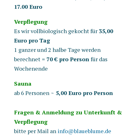
17.00 Euro
Verpflegung
Es wir vollbiologisch gekocht für
35,00
Euro pro Tag
1 ganzer und 2 halbe Tage werden
berechnet
= 70 € pro Person
für das
Wochenende
Sauna
ab 6 Personen
~ 5,00 Euro pro Person
Fragen & Anmeldung zu Unterkunft &
Verpflegung
bitte per Mail an
info@blaueblume.de