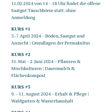
11.02.2024 von 14 – 18 Uhr findet die offene
Saatgut Tauschbörse statt. ohne
Anmeldung
KURS #1
5.-7 April 2024 –
Böden, Saatgut und
Anzucht
|
Grundlagen der Permakultur
KURS #2
31. Mai – 2. Juni 2024 –
Pflanzen &
Mischkulturen
|
Dauermulch &
Flächenkompost
KURS #3
9. – 11. August 2024 –
Erhalt & Pflege
|
Waldgarten & Wasserhaushalt