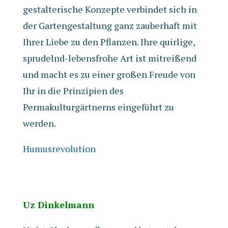
gestalterische Konzepte verbindet sich in
der Gartengestaltung ganz zauberhaft mit
Ihrer Liebe zu den Pflanzen. Ihre quirlige,
sprudelnd-lebensfrohe Art ist mitreißend
und macht es zu einer großen Freude von
Ihr in die Prinzipien des
Permakulturgärtnerns eingeführt zu
werden.
Humusrevolution
Uz Dinkelmann