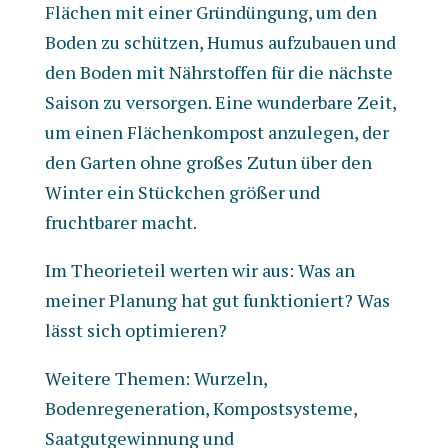
Flächen mit einer Gründüngung, um den
Boden zu schützen, Humus aufzubauen und
den Boden mit Nährstoffen für die nächste
Saison zu versorgen. Eine wunderbare Zeit,
um einen Flächenkompost anzulegen, der
den Garten ohne großes Zutun über den
Winter ein Stückchen größer und
fruchtbarer macht.
Im Theorieteil werten wir aus: Was an
meiner Planung hat gut funktioniert? Was
lässt sich optimieren?
Weitere Themen: Wurzeln,
Bodenregeneration, Kompostsysteme,
Saatgutgewinnung und