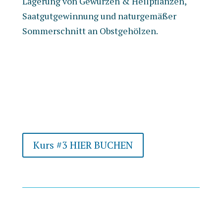
Lagerung von Gewürzen & Heilpflanzen,
Saatgutgewinnung und naturgemäßer
Sommerschnitt an Obstgehölzen.
Kurs #3 HIER BUCHEN