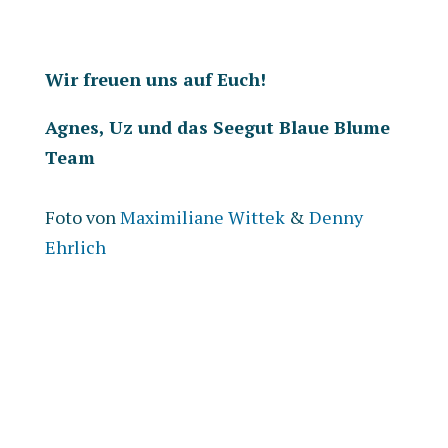
Wir freuen uns auf Euch!
Agnes, Uz und das Seegut Blaue Blume
Team
Foto von
Maximiliane Wittek
&
Denny
Ehrlich