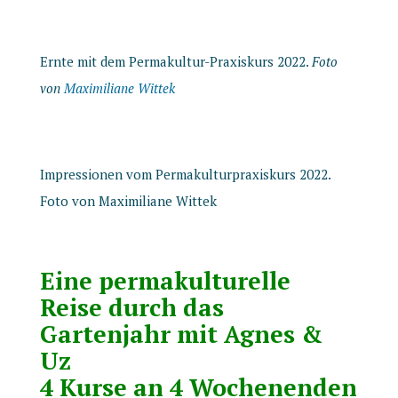
Ernte mit dem Permakultur-Praxiskurs 2022.
Foto
von
Maximiliane Wittek
Impressionen vom Permakulturpraxiskurs 2022.
Foto von Maximiliane Wittek
Eine permakulturelle
Reise durch das
Gartenjahr mit Agnes &
Uz
4 Kurse an 4 Wochenenden