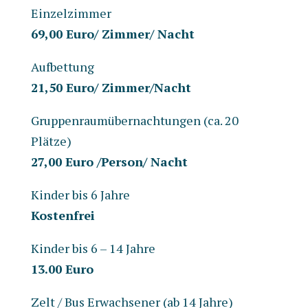
Einzelzimmer
69,00 Euro/ Zimmer/ Nacht
Aufbettung
21,50 Euro/ Zimmer/Nacht
Gruppenraumübernachtungen (ca. 20
Plätze)
27,00 Euro /Person/ Nacht
Kinder bis 6 Jahre
Kostenfrei
Kinder bis 6 – 14 Jahre
13.00 Euro
Zelt / Bus Erwachsener (ab 14 Jahre)