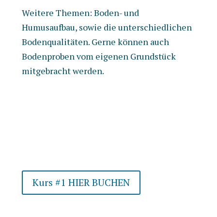
Weitere Themen: Boden- und
Humusaufbau, sowie die unterschiedlichen
Bodenqualitäten. Gerne können auch
Bodenproben vom eigenen Grundstück
mitgebracht werden.
Kurs #1 HIER BUCHEN