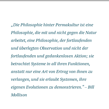
„Die Philosophie hinter Permakultur ist eine
Philosophie, die mit und nicht gegen die Natur
arbeitet, eine Philosophie, der fortlaufenden
und überlegten Observation und nicht der
fortlaufenden und gedankenlosen Aktion; sie
betrachtet Systeme in all ihren Funktionen,
anstatt nur eine Art von Ertrag von ihnen zu
verlangen, und sie erlaubt Systemen, ihre
eigenen Evolutionen zu demonstrieren.“ – Bill
Mollison