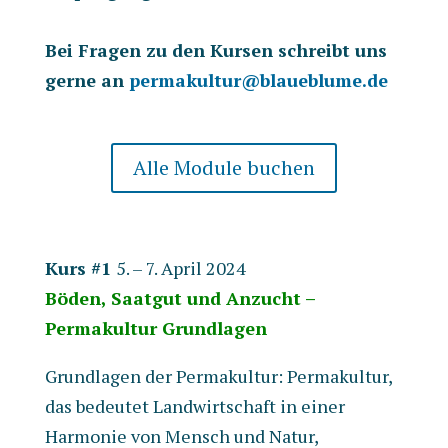
Bei Fragen zu den Kursen schreibt uns
gerne an
permakultur@blaueblume.de
Alle Module buchen
Kurs #1
5. – 7. April 2024
Böden, Saatgut und Anzucht –
Permakultur Grundlagen
Grundlagen der Permakultur: Permakultur,
das bedeutet Landwirtschaft in einer
Harmonie von Mensch und Natur,