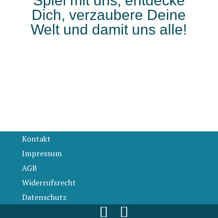
Spiel mit uns, entdecke
Dich, verzaubere Deine
Welt und damit uns alle!
Kontakt
Impressum
AGB
Widerrufsrecht
Datenschutz