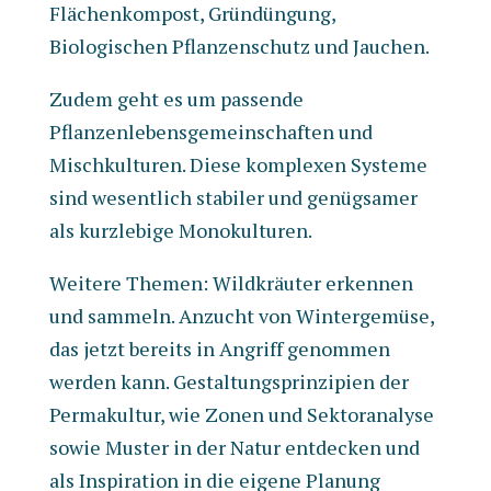
Flächenkompost, Gründüngung,
Biologischen Pflanzenschutz und Jauchen.
Zudem geht es um passende
Pflanzenlebensgemeinschaften und
Mischkulturen. Diese komplexen Systeme
sind wesentlich stabiler und genügsamer
als kurzlebige Monokulturen.
Weitere Themen: Wildkräuter erkennen
und sammeln. Anzucht von Wintergemüse,
das jetzt bereits in Angriff genommen
werden kann. Gestaltungsprinzipien der
Permakultur, wie Zonen und Sektoranalyse
sowie Muster in der Natur entdecken und
als Inspiration in die eigene Planung