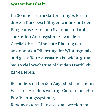
Wasserhaushalt
Im Sommer ist im Garten einiges los. In
diesem Kurs beschäftigen wir uns mit der
Pflege unserer neuen Systeme und mit
speziellen Anbausystemen wie dem
Gewächshaus. Eine gute Planung der
anstehenden Pflanzung der Wintergemüse
und gestaffelte Aussaaten ist wichtig, um
bei so viel Wachstum nicht den Überblick
zu verlieren.
Besonders im heißen August ist das Thema
Wasser besonders wichtig. Gut durchdachte
Bewässerungssysteme,
Regenwasserauffangsysteme werden im