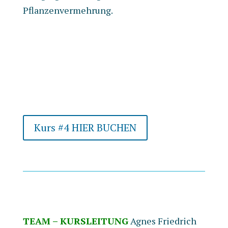
Pflanzenvermehrung.
Kurs #4 HIER BUCHEN
TEAM – KURSLEITUNG
Agnes Friedrich