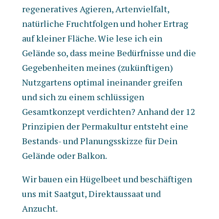
regeneratives Agieren, Artenvielfalt,
natürliche Fruchtfolgen und hoher Ertrag
auf kleiner Fläche. Wie lese ich ein
Gelände so, dass meine Bedürfnisse und die
Gegebenheiten meines (zukünftigen)
Nutzgartens optimal ineinander greifen
und sich zu einem schlüssigen
Gesamtkonzept verdichten? Anhand der 12
Prinzipien der Permakultur entsteht eine
Bestands- und Planungsskizze für Dein
Gelände oder Balkon.
Wir bauen ein Hügelbeet und beschäftigen
uns mit Saatgut, Direktaussaat und
Anzucht.